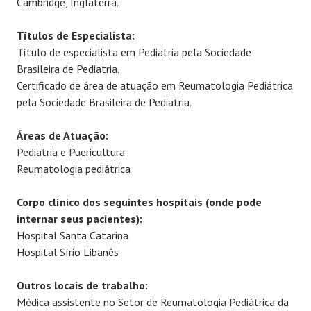
Cambridge, Inglaterra.
Títulos de Especialista:
Título de especialista em Pediatria pela Sociedade
Brasileira de Pediatria.
Certificado de área de atuação em Reumatologia Pediátrica
pela Sociedade Brasileira de Pediatria.
Áreas de Atuação:
Pediatria e Puericultura
Reumatologia pediátrica
Corpo clínico dos seguintes hospitais (onde pode
internar seus pacientes):
Hospital Santa Catarina
Hospital Sírio Libanês
Outros locais de trabalho:
Médica assistente no Setor de Reumatologia Pediátrica da