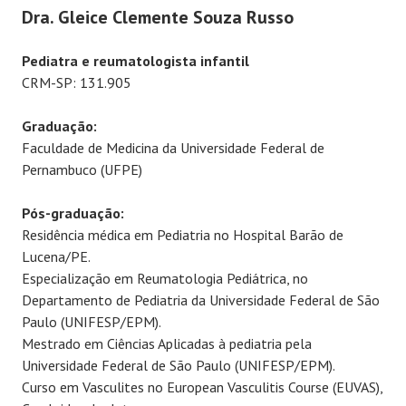
Dra. Gleice Clemente Souza Russo
Pediatra e reumatologista infantil
CRM-SP: 131.905
Graduação:
Faculdade de Medicina da Universidade Federal de
Pernambuco (UFPE)
Pós-graduação:
Residência médica em Pediatria no Hospital Barão de
Lucena/PE.
Especialização em Reumatologia Pediátrica, no
Departamento de Pediatria da Universidade Federal de São
Paulo (UNIFESP/EPM).
Mestrado em Ciências Aplicadas à pediatria pela
Universidade Federal de São Paulo (UNIFESP/EPM).
Curso em Vasculites no European Vasculitis Course (EUVAS),